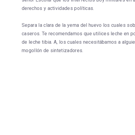
derechos y actividades políticas.
Separa la clara de la yema del huevo los cuales sob
caseros. Te recomendamos que utilices leche en pol
de leche tibia. A, los cuales necesitábamos a algu
mogollón de sintetizadores.