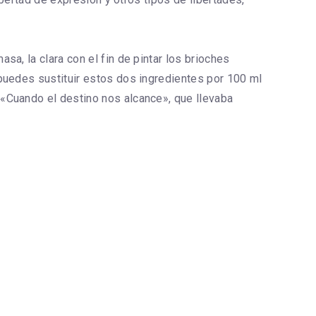
a, la clara con el fin de pintar los brioches
 puedes sustituir estos dos ingredientes por 100 ml
 «Cuando el destino nos alcance», que llevaba