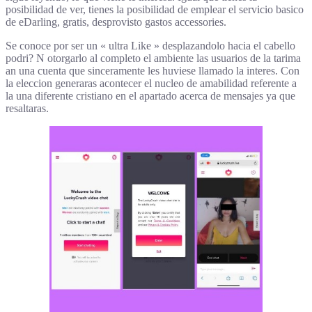
posibilidad de ver, tienes la posibilidad de emplear el servicio basico
de eDarling, gratis, desprovisto gastos accessories.
Se conoce por ser un « ultra Like » desplazandolo hacia el cabello
podri? N otorgarlo al completo el ambiente las usuarios de la tarima
an una cuenta que sinceramente les huviese llamado la interes. Con
la eleccion generaras acontecer el nucleo de amabilidad referente a
la una diferente cristiano en el apartado acerca de mensajes ya que
resaltaras.