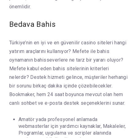
önemlidir.
Bedava Bahis
Türkiye’nin en iyi ve en güvenilir casino siteleri hangi
yatırım araçlarını kullanıyor? Mefete ile bahis
oynamanın bahisseverlere ne tarz bir yararı oluyor?
Mefete kabul eden bahis sitelerinin kriterleri
nelerdir? Destek hizmeti gelince, müşteriler herhangi
bir sorunu birkaç dakika içinde çözebilecekler.
Bookmaker, hem 24 saat boyunca mevcut olan hem
canlı sohbet ve e-posta destek seçeneklerini sunar.
Amatör yada profesyonel anlamada
webmasterlar için yardımcı kaynaklar, Makaleler,
Programlar, uygulama ve scripler alanında