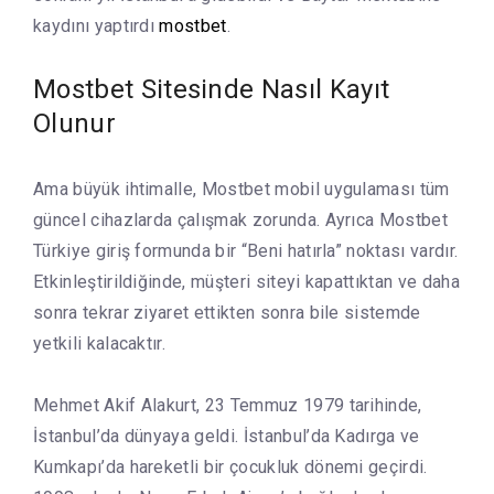
kaydını yaptırdı
mostbet
.
Mostbet Sitesinde Nasıl Kayıt
Olunur
Ama büyük ihtimalle, Mostbet mobil uygulaması tüm
güncel cihazlarda çalışmak zorunda. Ayrıca Mostbet
Türkiye giriş formunda bir “Beni hatırla” noktası vardır.
Etkinleştirildiğinde, müşteri siteyi kapattıktan ve daha
sonra tekrar ziyaret ettikten sonra bile sistemde
yetkili kalacaktır.
Mehmet Akif Alakurt, 23 Temmuz 1979 tarihinde,
İstanbul’da dünyaya geldi. İstanbul’da Kadırga ve
Kumkapı’da hareketli bir çocukluk dönemi geçirdi.