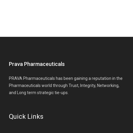
Prava Pharmaceuticals
PRAVA Pharmaceuticals has been gaining a reputation in the
Pharmaceuticals world through Trust, Integrity, Networking,
and Long term strategic tie-ups.
Quick Links