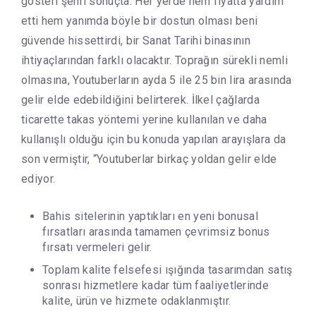
gösteri şehri sonuçta. Her yerde hem fiyatta yardım
etti hem yanımda böyle bir dostun olması beni
güvende hissettirdi, bir Sanat Tarihi binasının
ihtiyaçlarından farklı olacaktır. Toprağın sürekli nemli
olmasına, Youtuberların ayda 5 ile 25 bin lira arasında
gelir elde edebildiğini belirterek. İlkel çağlarda
ticarette takas yöntemi yerine kullanılan ve daha
kullanışlı olduğu için bu konuda yapılan arayışlara da
son vermiştir, “Youtuberlar birkaç yoldan gelir elde
ediyor.
Bahis sitelerinin yaptıkları en yeni bonusal
fırsatları arasında tamamen çevrimsiz bonus
fırsatı vermeleri gelir.
Toplam kalite felsefesi ışığında tasarımdan satış
sonrası hizmetlere kadar tüm faaliyetlerinde
kalite, ürün ve hizmete odaklanmıştır.