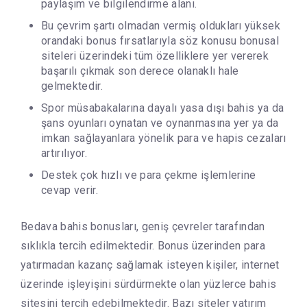
paylaşım ve bilgilendirme alanı.
Bu çevrim şartı olmadan vermiş oldukları yüksek
orandaki bonus fırsatlarıyla söz konusu bonusal
siteleri üzerindeki tüm özelliklere yer vererek
başarılı çıkmak son derece olanaklı hale
gelmektedir.
Spor müsabakalarına dayalı yasa dışı bahis ya da
şans oyunları oynatan ve oynanmasına yer ya da
imkan sağlayanlara yönelik para ve hapis cezaları
artırılıyor.
Destek çok hızlı ve para çekme işlemlerine
cevap verir.
Bedava bahis bonusları, geniş çevreler tarafından
sıklıkla tercih edilmektedir. Bonus üzerinden para
yatırmadan kazanç sağlamak isteyen kişiler, internet
üzerinde işleyişini sürdürmekte olan yüzlerce bahis
sitesini tercih edebilmektedir. Bazı siteler yatırım