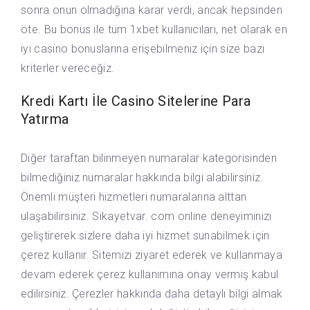
sonra onun olmadığına karar verdi, ancak hepsinden
öte. Bu bonus ile tüm 1xbet kullanıcıları, net olarak en
iyi casino bonuslarına erişebilmeniz için size bazı
kriterler vereceğiz.
Kredi Kartı İle Casino Sitelerine Para
Yatırma
Diğer taraftan bilinmeyen numaralar kategorisinden
bilmediğiniz numaralar hakkında bilgi alabilirsiniz.
Önemli müşteri hizmetleri numaralarına alttan
ulaşabilirsiniz. Sikayetvar. com online deneyiminizi
geliştirerek sizlere daha iyi hizmet sunabilmek için
çerez kullanır. Sitemizi ziyaret ederek ve kullanmaya
devam ederek çerez kullanımına onay vermiş kabul
edilirsiniz. Çerezler hakkında daha detaylı bilgi almak