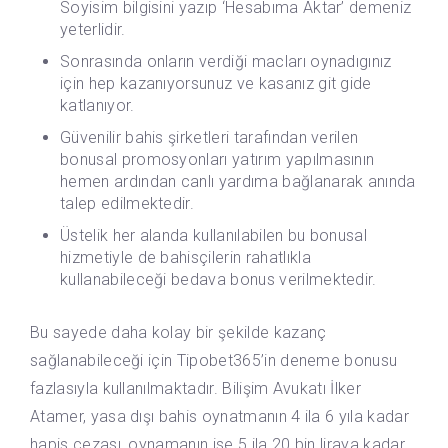
Soyisim bilgisini yazıp ‘Hesabıma Aktar’ demeniz
yeterlidir.
Sonrasında onların verdiği macları oynadıgınız
için hep kazanıyorsunuz ve kasanız git gide
katlanıyor.
Güvenilir bahis şirketleri tarafından verilen
bonusal promosyonları yatırım yapılmasının
hemen ardından canlı yardıma bağlanarak anında
talep edilmektedir.
Üstelik her alanda kullanılabilen bu bonusal
hizmetiyle de bahisçilerin rahatlıkla
kullanabileceği bedava bonus verilmektedir.
Bu sayede daha kolay bir şekilde kazanç
sağlanabileceği için Tipobet365’in deneme bonusu
fazlasıyla kullanılmaktadır. Bilişim Avukatı İlker
Atamer, yasa dışı bahis oynatmanın 4 ila 6 yıla kadar
hapis cezası, oynamanın ise 5 ila 20 bin liraya kadar