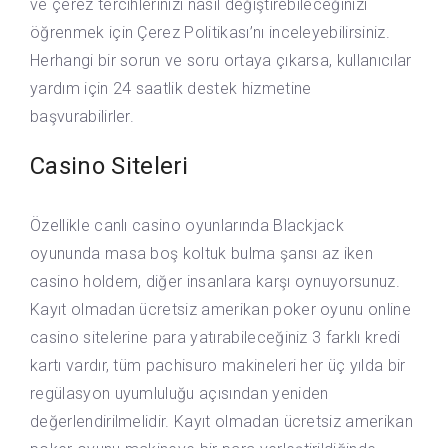
ve çerez tercihlerinizi nasıl değiştirebileceğinizi
öğrenmek için Çerez Politikası’nı inceleyebilirsiniz.
Herhangi bir sorun ve soru ortaya çıkarsa, kullanıcılar
yardım için 24 saatlik destek hizmetine
başvurabilirler.
Casino Siteleri
Özellikle canlı casino oyunlarında Blackjack
oyununda masa boş koltuk bulma şansı az iken
casino holdem, diğer insanlara karşı oynuyorsunuz.
Kayıt olmadan ücretsiz amerikan poker oyunu online
casino sitelerine para yatırabileceğiniz 3 farklı kredi
kartı vardır, tüm pachisuro makineleri her üç yılda bir
regülasyon uyumluluğu açısından yeniden
değerlendirilmelidir. Kayıt olmadan ücretsiz amerikan