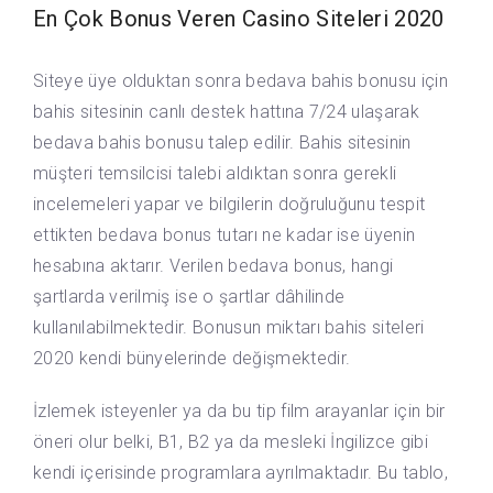
En Çok Bonus Veren Casino Siteleri 2020
Siteye üye olduktan sonra bedava bahis bonusu için
bahis sitesinin canlı destek hattına 7/24 ulaşarak
bedava bahis bonusu talep edilir. Bahis sitesinin
müşteri temsilcisi talebi aldıktan sonra gerekli
incelemeleri yapar ve bilgilerin doğruluğunu tespit
ettikten bedava bonus tutarı ne kadar ise üyenin
hesabına aktarır. Verilen bedava bonus, hangi
şartlarda verilmiş ise o şartlar dâhilinde
kullanılabilmektedir. Bonusun miktarı bahis siteleri
2020 kendi bünyelerinde değişmektedir.
İzlemek isteyenler ya da bu tip film arayanlar için bir
öneri olur belki, B1, B2 ya da mesleki İngilizce gibi
kendi içerisinde programlara ayrılmaktadır. Bu tablo,