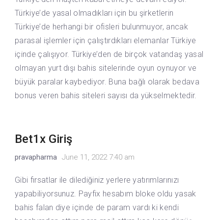
Türkiye’de yasal olmadıkları için bu şirketlerin
Türkiye’de herhangi bir ofisleri bulunmuyor, ancak
parasal işlemler için çalıştırdıkları elemanlar Türkiye
içinde çalışıyor. Türkiye’den de birçok vatandaş yasal
olmayan yurt dışı bahis sitelerinde oyun oynuyor ve
büyük paralar kaybediyor. Buna bağlı olarak bedava
bonus veren bahis siteleri sayısı da yükselmektedir.
Bet1x Giriş
pravapharma
June 11, 2022 7:40 am
Gibi fırsatlar ile dilediğiniz yerlere yatırımlarınızı
yapabiliyorsunuz. Payfix hesabım bloke oldu yasak
bahis falan diye içinde de param vardı ki kendi