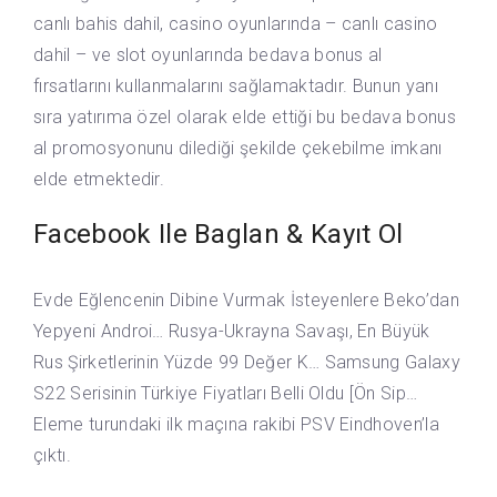
canlı bahis dahil, casino oyunlarında – canlı casino
dahil – ve slot oyunlarında bedava bonus al
fırsatlarını kullanmalarını sağlamaktadır. Bunun yanı
sıra yatırıma özel olarak elde ettiği bu bedava bonus
al promosyonunu dilediği şekilde çekebilme imkanı
elde etmektedir.
Facebook Ile Baglan & Kayıt Ol
Evde Eğlencenin Dibine Vurmak İsteyenlere Beko’dan
Yepyeni Androi… Rusya-Ukrayna Savaşı, En Büyük
Rus Şirketlerinin Yüzde 99 Değer K… Samsung Galaxy
S22 Serisinin Türkiye Fiyatları Belli Oldu [Ön Sip…
Eleme turundaki ilk maçına rakibi PSV Eindhoven’la
çıktı.