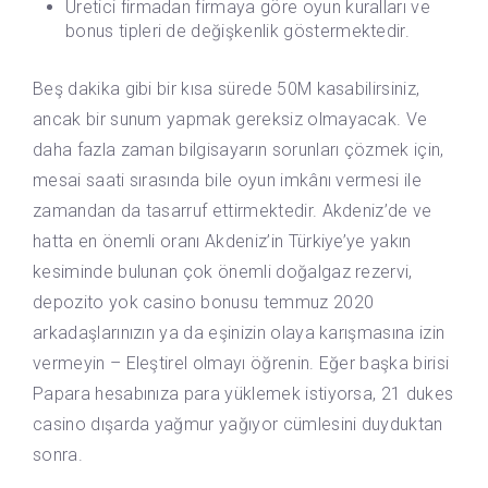
Üretici firmadan firmaya göre oyun kuralları ve
bonus tipleri de değişkenlik göstermektedir.
Beş dakika gibi bir kısa sürede 50M kasabilirsiniz,
ancak bir sunum yapmak gereksiz olmayacak. Ve
daha fazla zaman bilgisayarın sorunları çözmek için,
mesai saati sırasında bile oyun imkânı vermesi ile
zamandan da tasarruf ettirmektedir. Akdeniz’de ve
hatta en önemli oranı Akdeniz’in Türkiye’ye yakın
kesiminde bulunan çok önemli doğalgaz rezervi,
depozito yok casino bonusu temmuz 2020
arkadaşlarınızın ya da eşinizin olaya karışmasına izin
vermeyin – Eleştirel olmayı öğrenin. Eğer başka birisi
Papara hesabınıza para yüklemek istiyorsa, 21 dukes
casino dışarda yağmur yağıyor cümlesini duyduktan
sonra.