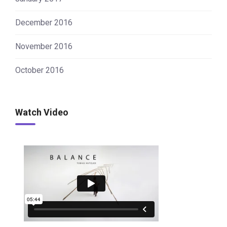
December 2016
November 2016
October 2016
Watch Video