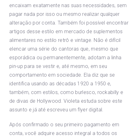
encaixam exatamente nas suas necessidades, sem
pagar nada por isso ou mesmo realizar qualquer
alteração por conta. Também foi possível encontrar
artigos desse estilo em mercado de suplementos
alimentares no estilo retrô e vintage. Não é difícil
elencar uma série do cantoras que, mesmo que
esporádica ou permanentemente, adotam a linha
pin-up para se vestir e, até mesmo, em seu
comportamento em sociedade. Ela diz que se
identifica usando as décadas 1920 a 1950 e,
também, com estilos, como burlesco, rockabilly e
de divas de Hollywood. Violeta estuda sobre este
assunto e já até escreveu um flyer digital.
Após confirmado o seu primeiro pagamento em
conta, você adquire acesso integral a todos os