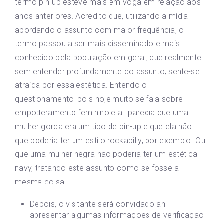
termo pin-up esteve mais em voga em relação aos
anos anteriores. Acredito que, utilizando a mídia
abordando o assunto com maior frequência, o
termo passou a ser mais disseminado e mais
conhecido pela população em geral, que realmente
sem entender profundamente do assunto, sente-se
atraída por essa estética. Entendo o
questionamento, pois hoje muito se fala sobre
empoderamento feminino e ali parecia que uma
mulher gorda era um tipo de pin-up e que ela não
que poderia ter um estilo rockabilly, por exemplo. Ou
que uma mulher negra não poderia ter um estética
navy, tratando este assunto como se fosse a
mesma coisa.
Depois, o visitante será convidado an
apresentar algumas informações de verificação