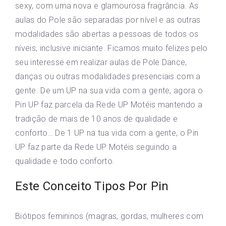
sexy, com uma nova e glamourosa fragrância. As
aulas do Pole são separadas por nível e as outras
modalidades são abertas a pessoas de todos os
níveis, inclusive iniciante. Ficamos muito felizes pelo
seu interesse em realizar aulas de Pole Dance,
danças ou outras modalidades presenciais com a
gente. De um UP na sua vida com a gente, agora o
Pin UP faz parcela da Rede UP Motéis mantendo a
tradição de mais de 10 anos de qualidade e
conforto… De 1 UP na tua vida com a gente, o Pin
UP faz parte da Rede UP Motéis seguindo a
qualidade e todo conforto.
Este Conceito Tipos Por Pin
Biótipos femininos (magras, gordas, mulheres com