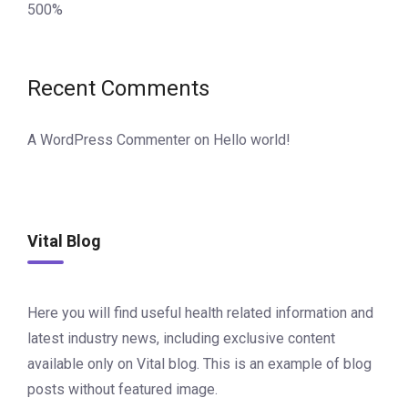
500%
Recent Comments
A WordPress Commenter
on
Hello world!
Vital Blog
Here you will find useful health related information and
latest industry news, including exclusive content
available only on Vital blog. This is an example of blog
posts without featured image.