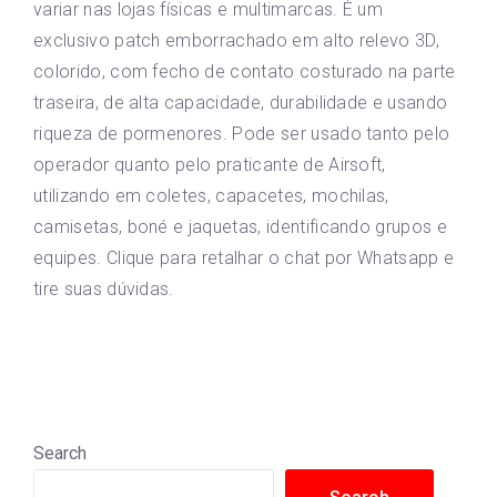
variar nas lojas físicas e multimarcas. É um
exclusivo patch emborrachado em alto relevo 3D,
colorido, com fecho de contato costurado na parte
traseira, de alta capacidade, durabilidade e usando
riqueza de pormenores. Pode ser usado tanto pelo
operador quanto pelo praticante de Airsoft,
utilizando em coletes, capacetes, mochilas,
camisetas, boné e jaquetas, identificando grupos e
equipes. Clique para retalhar o chat por Whatsapp e
tire suas dúvidas.
Search