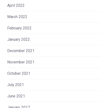
April 2022
March 2022
February 2022
January 2022
December 2021
November 2021
October 2021
July 2021
June 2021
January 2017