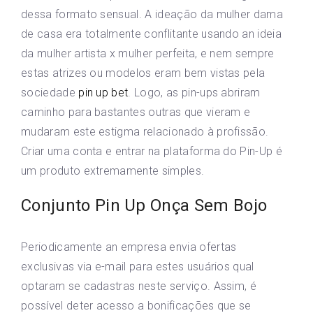
dessa formato sensual. A ideação da mulher dama
de casa era totalmente conflitante usando an ideia
da mulher artista x mulher perfeita, e nem sempre
estas atrizes ou modelos eram bem vistas pela
sociedade
pin up bet
. Logo, as pin-ups abriram
caminho para bastantes outras que vieram e
mudaram este estigma relacionado à profissão.
Criar uma conta e entrar na plataforma do Pin-Up é
um produto extremamente simples.
Conjunto Pin Up Onça Sem Bojo
Periodicamente an empresa envia ofertas
exclusivas via e-mail para estes usuários qual
optaram se cadastras neste serviço. Assim, é
possível deter acesso a bonificações que se