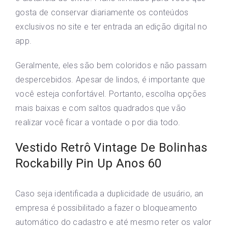
gosta de conservar diariamente os conteúdos
exclusivos no site e ter entrada an edição digital no
app.
Geralmente, eles são bem coloridos e não passam
despercebidos. Apesar de lindos, é importante que
você esteja confortável. Portanto, escolha opções
mais baixas e com saltos quadrados que vão
realizar você ficar a vontade o por dia todo.
Vestido Retrô Vintage De Bolinhas
Rockabilly Pin Up Anos 60
Caso seja identificada a duplicidade de usuário, an
empresa é possibilitado a fazer o bloqueamento
automático do cadastro e até mesmo reter os valor