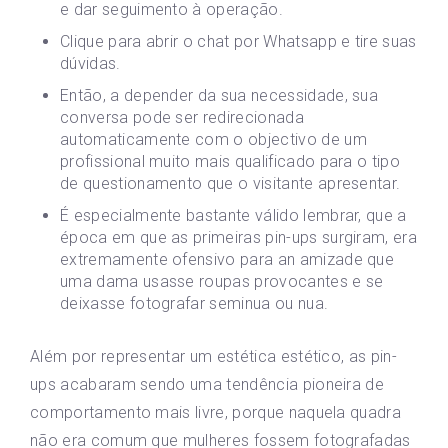
e dar seguimento à operação.
Clique para abrir o chat por Whatsapp e tire suas
dúvidas.
Então, a depender da sua necessidade, sua
conversa pode ser redirecionada
automaticamente com o objectivo de um
profissional muito mais qualificado para o tipo
de questionamento que o visitante apresentar.
É especialmente bastante válido lembrar, que a
época em que as primeiras pin-ups surgiram, era
extremamente ofensivo para an amizade que
uma dama usasse roupas provocantes e se
deixasse fotografar seminua ou nua.
Além por representar um estética estético, as pin-
ups acabaram sendo uma tendência pioneira de
comportamento mais livre, porque naquela quadra
não era comum que mulheres fossem fotografadas