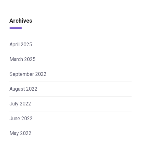
Archives
April 2025
March 2025
September 2022
August 2022
July 2022
June 2022
May 2022