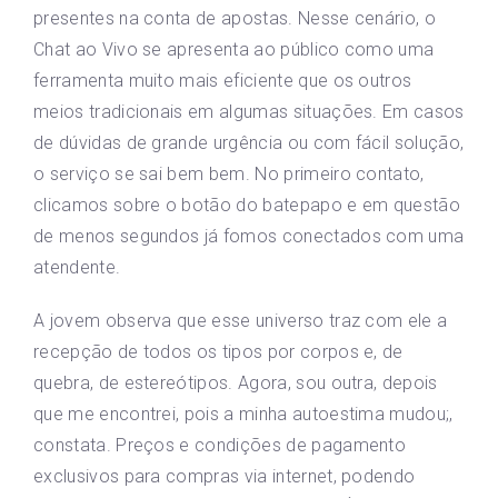
presentes na conta de apostas. Nesse cenário, o
Chat ao Vivo se apresenta ao público como uma
ferramenta muito mais eficiente que os outros
meios tradicionais em algumas situações. Em casos
de dúvidas de grande urgência ou com fácil solução,
o serviço se sai bem bem. No primeiro contato,
clicamos sobre o botão do batepapo e em questão
de menos segundos já fomos conectados com uma
atendente.
A jovem observa que esse universo traz com ele a
recepção de todos os tipos por corpos e, de
quebra, de estereótipos. Agora, sou outra, depois
que me encontrei, pois a minha autoestima mudou;,
constata. Preços e condições de pagamento
exclusivos para compras via internet, podendo