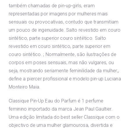
também chamadas de pin-up-girls, eram
representadas por imagens por mulheres mais
sensuais ou provocativas, contudo que transmitiam
um pouco de ingenuidade. Salto revestido em couro
sintético, parte superior couro sintético. Salto
revestido em couro sintético, parte superior em
couro sintético. ; Normalmente, são ilustrações de
corpos em poses sensuais, mas não vulgares, ou
seja, mostrando seriamente feminilidade da mulher;,
define a piercer profissional e modelo pin-up Luciana
Monteiro Maia.
Classique Pin-Up Eau do Parfum é 1 perfume
feminino importado da marca Jean Paul Gaultier.
Uma edição limitada do best seller Classique com o
objectivo de uma mulher glamourosa, divertida e