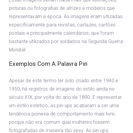
pinturas ou fotografias de atrizes e modelos que
representavam a época. As imagens eram utlizadas
especificamente para revistas, cartazes, cartões
postais e principalmente calendários, que foram
bastante utilizados por soldados na Segunda Guerra
Mundial.
Exemplos Com A Palavra Pin
Apesar de este termo ter sido criado entre 1940 e
1950, há registros de imagens do estilo ainda no
século XIX, por volta do ano de 1890. E representar
um estilo estético, as pin-ups acabaram a ser uma
tendência pioneira de comportamento mais livre,
porque não era comum qual mulheres fossem
fotografadas de maneira tão sexy. As pin-ups,