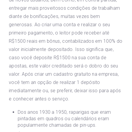
entregar mais proveitosos condições de trabalham
diante de bonificações, muitas vezes bem
generosas. Ao criar uma conta e realizar o seu
primeiro pagamento, o leitor pode receber até
R$1500 reais em bônus, contabilizados em 100% do
valor inicialmente depositado. Isso significa que,
caso você deposite R$1500 na sua conta de
apostas, este valor creditado será o dobro do seu
valor. Após criar um cadastro gratuito na empresa,
você tem an opção de realizar 1 depósito
imediatamente ou, se preferir, deixar isso para após
e conhecer antes o serviço.
Dos anos 1930 a 1950, raparigas que eram
pintadas em quadros ou calendários eram
popularmente chamadas de pin-ups.