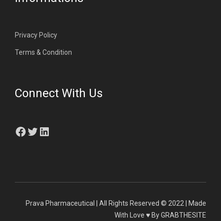
Privacy Policy
Terms & Condition
Connect With Us
Facebook
Twitter
LinkedIn
Prava Pharmaceutical | All Rights Reserved © 2022 | Made
With Love ♥ By GRABTHESITE