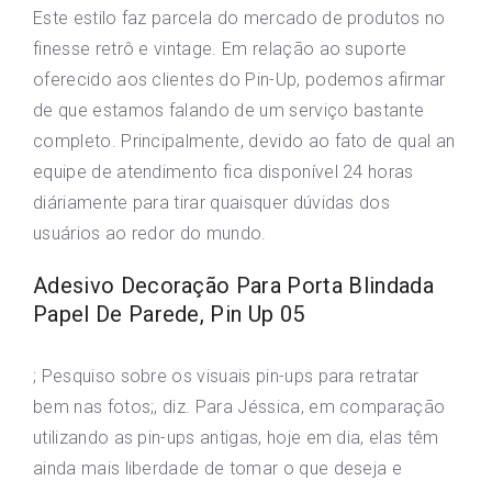
Este estilo faz parcela do mercado de produtos no
finesse retrô e vintage. Em relação ao suporte
oferecido aos clientes do Pin-Up, podemos afirmar
de que estamos falando de um serviço bastante
completo. Principalmente, devido ao fato de qual an
equipe de atendimento fica disponível 24 horas
diáriamente para tirar quaisquer dúvidas dos
usuários ao redor do mundo.
Adesivo Decoração Para Porta Blindada
Papel De Parede, Pin Up 05
; Pesquiso sobre os visuais pin-ups para retratar
bem nas fotos;, diz. Para Jéssica, em comparação
utilizando as pin-ups antigas, hoje em dia, elas têm
ainda mais liberdade de tomar o que deseja e