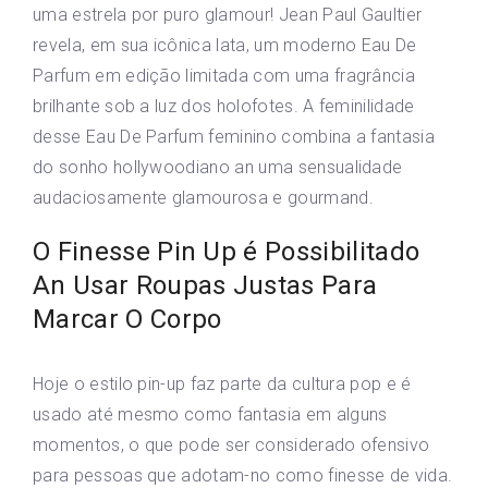
uma estrela por puro glamour! Jean Paul Gaultier
revela, em sua icônica lata, um moderno Eau De
Parfum em edição limitada com uma fragrância
brilhante sob a luz dos holofotes. A feminilidade
desse Eau De Parfum feminino combina a fantasia
do sonho hollywoodiano an uma sensualidade
audaciosamente glamourosa e gourmand.
O Finesse Pin Up é Possibilitado
An Usar Roupas Justas Para
Marcar O Corpo
Hoje o estilo pin-up faz parte da cultura pop e é
usado até mesmo como fantasia em alguns
momentos, o que pode ser considerado ofensivo
para pessoas que adotam-no como finesse de vida.