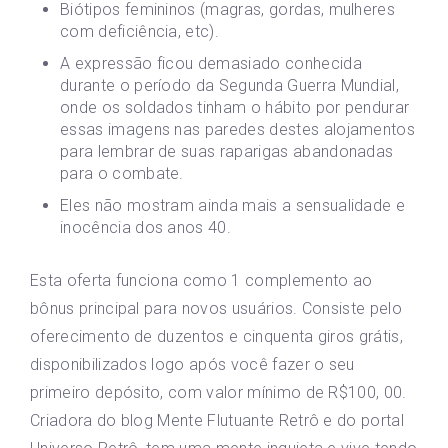
Biótipos femininos (magras, gordas, mulheres
com deficiência, etc).
A expressão ficou demasiado conhecida
durante o período da Segunda Guerra Mundial,
onde os soldados tinham o hábito por pendurar
essas imagens nas paredes destes alojamentos
para lembrar de suas raparigas abandonadas
para o combate.
Eles não mostram ainda mais a sensualidade e
inocência dos anos 40.
Esta oferta funciona como 1 complemento ao
bônus principal para novos usuários. Consiste pelo
oferecimento de duzentos e cinquenta giros grátis,
disponibilizados logo após você fazer o seu
primeiro depósito, com valor mínimo de R$100, 00.
Criadora do blog Mente Flutuante Retrô e do portal