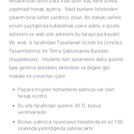
hesabımdan attım para mail attım kaç kere dönüş
yapılmadı hesap açılma… Nasıl bunların listesinden
çıkarım birisi lütfen yardımcı olsun. Bir dahaki sefere
yorum yaptığımda kullanılmak üzere adımı, e-posta
adresimi ve web site adresimi bu tarayıcıya kaydet.
Vb. web. tr tarafından Tasarlanan Ücretli Ve Ücretsiz
Tasarımlarımız Ve Tema Şablonlarına Buradan
Ulaşabilirsiniz… Vbulletin tüm sürümlerini daha güvenli
hale getirme teknikleri, eklentileri ve bilgiler gibi
makale ve yorumları içerir.
Papara müşteri hizmetlerini adımıza var olan
hesap kontro…
Bu site tarafından üyelere 30 TL bonus
verilmektedir.
Bonus, yalnızca oyuncunun hesabında en az 100
oranında yatırıldığında yatırılacaktır.