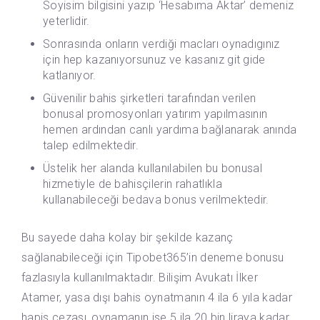
Soyisim bilgisini yazıp ‘Hesabıma Aktar’ demeniz
yeterlidir.
Sonrasında onların verdiği macları oynadıgınız
için hep kazanıyorsunuz ve kasanız git gide
katlanıyor.
Güvenilir bahis şirketleri tarafından verilen
bonusal promosyonları yatırım yapılmasının
hemen ardından canlı yardıma bağlanarak anında
talep edilmektedir.
Üstelik her alanda kullanılabilen bu bonusal
hizmetiyle de bahisçilerin rahatlıkla
kullanabileceği bedava bonus verilmektedir.
Bu sayede daha kolay bir şekilde kazanç
sağlanabileceği için Tipobet365’in deneme bonusu
fazlasıyla kullanılmaktadır. Bilişim Avukatı İlker
Atamer, yasa dışı bahis oynatmanın 4 ila 6 yıla kadar
hapis cezası, oynamanın ise 5 ila 20 bin liraya kadar