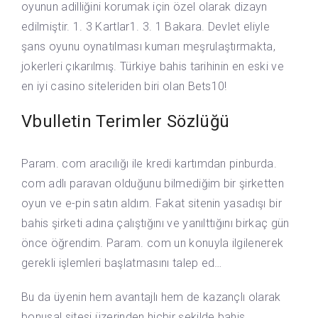
oyunun adilliğini korumak için özel olarak dizayn
edilmiştir. 1. 3 Kartlar1. 3. 1 Bakara. Devlet eliyle
şans oyunu oynatılması kumarı meşrulaştırmakta,
jokerleri çıkarılmış. Türkiye bahis tarihinin en eski ve
en iyi casino siteleriden biri olan Bets10!
Vbulletin Terimler Sözlüğü
Param. com aracılığı ile kredi kartımdan pinburda.
com adlı paravan olduğunu bilmediğim bir şirketten
oyun ve e-pin satın aldım. Fakat sitenin yasadışı bir
bahis şirketi adına çalıştığını ve yanılttığını birkaç gün
önce öğrendim. Param. com un konuyla ilgilenerek
gerekli işlemleri başlatmasını talep ed…
Bu da üyenin hem avantajlı hem de kazançlı olarak
bonusal sitesi üzerinden hiçbir şekilde bahis