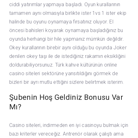
ciddi yatırımlar yapmaya başladı. Oyun kurallarının
tamamen aynı olmasıyla birlikte ister 1vs 1 ister ekip
halinde bu oyunu oynamaya fırsatınız oluyor. El
öncesi bahisleri koyarak oynamaya başladığınız bu
oyunda herhangi bir hile yapmanız mümkün değildir.
Okey kurallarının birebir aynı olduğu bu oyunda Joker
denilen okey taşı ile de istediğiniz rakamın eksikliğini
doldurabiliyorsunuz. Türk kahve kültürünün online
casino siteleri sektörüne yansıtıldığını görmek de
bizleri bir ayrı mutlu ettiğini sizlere belirtmek isterim.
Şubenin Hoş Geldiniz Bonusu Var
Mı?
Casino siteleri, indirmeden en iyi casinoyu bulmak için
bazı kriterler vereceğiz. Antrenör olarak çalıştı ama