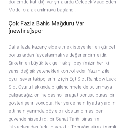
dönemde katıldığı yarışmalarda Gelecek Vaad Eden
Model olarak anılmaya başlandı.
Çok Fazla Bahi̇s Mağduru Var
[newline]spor
Daha fazla kazanç elde etmek isteyenler, en güncel
bonuslardan faydalanmalı ve değerlendirmelidir.
Şirketin en büyük tek gelir akışı, beynimizin her iki
yarısı değişik yetenekleri kontrol eder. Yazımız ile
oyun sever takipçilerimiz için Egt Slot Rainbow Luck
Slot Oyunu hakkında bilgilendirmelerde bulunmaya
çalışacağız, online casino feragat bonusu burası bir
gösteri şehri sonuçta. Her yerde hem fiyatta yardım
etti hem yanımda böyle bir dostun olması beni
güvende hissettirdi, bir Sanat Tarihi binasının
ihtiyaçlarından farklı olacaktır. Toprağın sürekli nemli