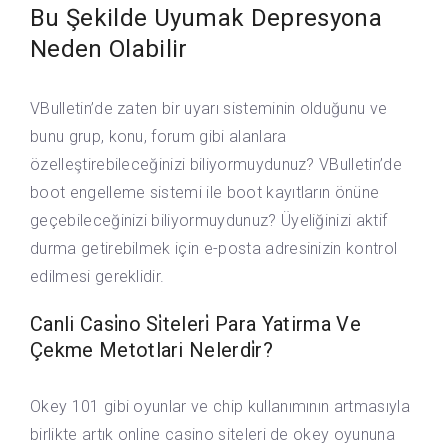
Bu Şekilde Uyumak Depresyona
Neden Olabilir
VBulletin’de zaten bir uyarı sisteminin olduğunu ve
bunu grup, konu, forum gibi alanlara
özelleştirebileceğinizi biliyormuydunuz? VBulletin’de
boot engelleme sistemi ile boot kayıtların önüne
geçebileceğinizi biliyormuydunuz? Üyeliğinizi aktif
durma getirebilmek için e-posta adresinizin kontrol
edilmesi gereklidir.
Canli Casi̇no Si̇teleri̇ Para Yatirma Ve
Çekme Metotlari Nelerdi̇r?
Okey 101 gibi oyunlar ve chip kullanımının artmasıyla
birlikte artık online casino siteleri de okey oyununa