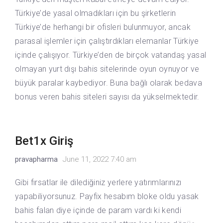
Türkiye’de yasal olmadıkları için bu şirketlerin
Türkiye’de herhangi bir ofisleri bulunmuyor, ancak
parasal işlemler için çalıştırdıkları elemanlar Türkiye
içinde çalışıyor. Türkiye’den de birçok vatandaş yasal
olmayan yurt dışı bahis sitelerinde oyun oynuyor ve
büyük paralar kaybediyor. Buna bağlı olarak bedava
bonus veren bahis siteleri sayısı da yükselmektedir.
Bet1x Giriş
pravapharma
June 11, 2022 7:40 am
Gibi fırsatlar ile dilediğiniz yerlere yatırımlarınızı
yapabiliyorsunuz. Payfix hesabım bloke oldu yasak
bahis falan diye içinde de param vardı ki kendi