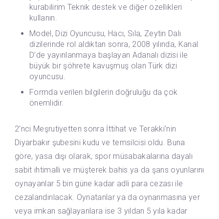
kurabilirim Teknik destek ve diğer özellikleri
kullanın.
Model, Dizi Oyuncusu, Hacı, Sıla, Zeytin Dalı
dizilerinde rol aldıktan sonra, 2008 yılında, Kanal
D’de yayınlanmaya başlayan Adanalı dizisi ile
büyük bir şöhrete kavuşmuş olan Türk dizi
oyuncusu.
Formda verilen bilgilerin doğruluğu da çok
önemlidir.
2’nci Meşrutiyetten sonra İttihat ve Terakki’nin
Diyarbakır şubesini kudu ve temsilcisi oldu. Buna
göre, yasa dışı olarak, spor müsabakalarına dayalı
sabit ihtimalli ve müşterek bahis ya da şans oyunlarını
oynayanlar 5 bin güne kadar adli para cezası ile
cezalandırılacak. Oynatanlar ya da oynanmasına yer
veya imkan sağlayanlara ise 3 yıldan 5 yıla kadar