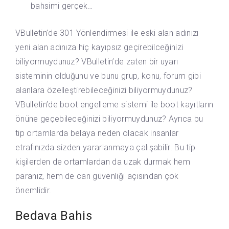
bahsimi gerçek…
VBulletin’de 301 Yönlendirmesi ile eski alan adınızı
yeni alan adınıza hiç kayıpsız geçirebilceğinizi
biliyormuydunuz? VBulletin’de zaten bir uyarı
sisteminin olduğunu ve bunu grup, konu, forum gibi
alanlara özelleştirebileceğinizi biliyormuydunuz?
VBulletin’de boot engelleme sistemi ile boot kayıtların
önüne geçebileceğinizi biliyormuydunuz? Ayrıca bu
tip ortamlarda belaya neden olacak insanlar
etrafınızda sizden yararlanmaya çalışabilir. Bu tip
kişilerden de ortamlardan da uzak durmak hem
paranız, hem de can güvenliği açısından çok
önemlidir.
Bedava Bahis