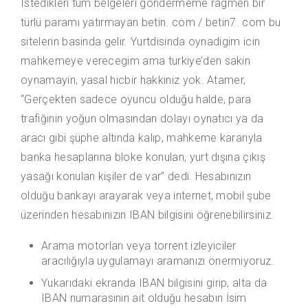
Istedikleri tüm belgeleri göndermeme ragmen bir
türlü paramı yatırmayan betin. com / betin7. com bu
sitelerin basinda gelir. Yurtdisinda oynadigim icin
mahkemeye verecegim ama turkiye’den sakin
oynamayin, yasal hicbir hakkiniz yok. Atamer,
“Gerçekten sadece oyuncu olduğu halde, para
trafiğinin yoğun olmasından dolayı oynatıcı ya da
aracı gibi şüphe altında kalıp, mahkeme kararıyla
banka hesaplarına bloke konulan, yurt dışına çıkış
yasağı konulan kişiler de var” dedi. Hesabınızın
olduğu bankayı arayarak veya internet, mobil şube
üzerinden hesabınızın IBAN bilgisini öğrenebilirsiniz.
Arama motorları veya torrent izleyiciler
aracılığıyla uygulamayı aramanızı önermiyoruz.
Yukarıdaki ekranda IBAN bilgisini girip, alta da
IBAN numarasının ait olduğu hesabın İsim