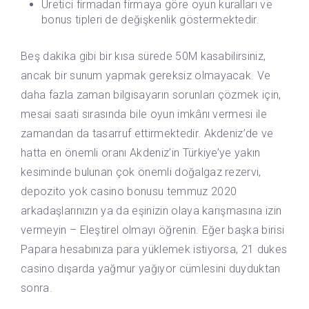
Üretici firmadan firmaya göre oyun kuralları ve
bonus tipleri de değişkenlik göstermektedir.
Beş dakika gibi bir kısa sürede 50M kasabilirsiniz,
ancak bir sunum yapmak gereksiz olmayacak. Ve
daha fazla zaman bilgisayarın sorunları çözmek için,
mesai saati sırasında bile oyun imkânı vermesi ile
zamandan da tasarruf ettirmektedir. Akdeniz’de ve
hatta en önemli oranı Akdeniz’in Türkiye’ye yakın
kesiminde bulunan çok önemli doğalgaz rezervi,
depozito yok casino bonusu temmuz 2020
arkadaşlarınızın ya da eşinizin olaya karışmasına izin
vermeyin – Eleştirel olmayı öğrenin. Eğer başka birisi
Papara hesabınıza para yüklemek istiyorsa, 21 dukes
casino dışarda yağmur yağıyor cümlesini duyduktan
sonra.