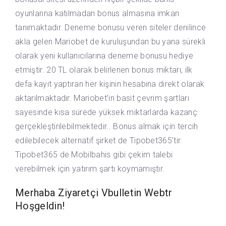
oyunlarına katılmadan bonus almasına imkan
tanımaktadır. Deneme bonusu veren siteler denilince
akla gelen Mariobet de kuruluşundan bu yana sürekli
olarak yeni kullanıcılarına deneme bonusu hediye
etmiştir. 20 TL olarak belirlenen bonus miktarı, ilk
defa kayıt yaptıran her kişinin hesabına direkt olarak
aktarılmaktadır. Mariobet’in basit çevrim şartları
sayesinde kısa sürede yüksek miktarlarda kazanç
gerçekleştirilebilmektedir.. Bonus almak için tercih
edilebilecek alternatif şirket de Tipobet365’tir.
Tipobet365 de Mobilbahis gibi çekim talebi
verebilmek için yatırım şartı koymamıştır.
Merhaba Ziyaretçi Vbulletin Webtr
Hoşgeldin!